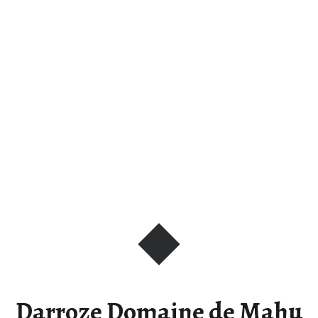
Darroze Domaine de Mahu