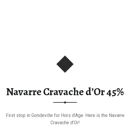
Navarre Cravache d’Or 45%
First stop in Gondeville for Hors d’Age. Here is the Navarre
Cravache d’Or!